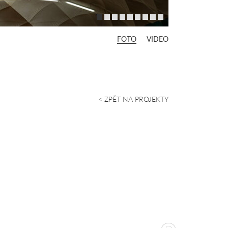
FOTO
VIDEO
< ZPĚT NA PROJEKTY