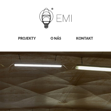
PROJEKTY
O NÁS
KONTAKT