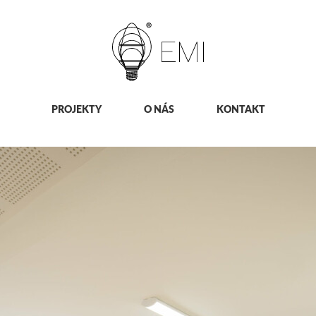
PROJEKTY
O NÁS
KONTAKT