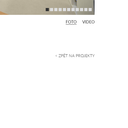
FOTO
VIDEO
< ZPĚT NA PROJEKTY