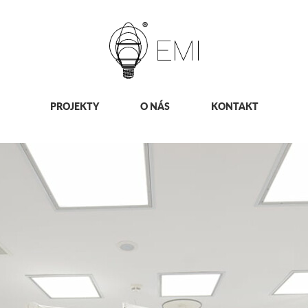
PROJEKTY
O NÁS
KONTAKT